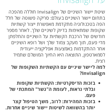
שיטת יישור השיניים של Invisalign חוללה מהפכה
בתחום יישור השיניים בעולם: סריקה פשוטה של חלל
הפה בטכנולוגיה מתקדמת מאפשרת ייצור קשתיות
שקופות שמתאימות בדיוק לשיניים שלך. לאחר מספר
חודשים של הרכבת הקשתיות על השיניים והחלפתן
מדי פעם, תוך מעקב צמוד שלך ושל רופא השיניים
אחר ההתקדמות באמצעות אפליקציה ייעודית
לסמארטפון, התוצאה היא החיוך המושלם שתמיד
רצית.
למה ליישר שיניים עם הקשתיות השקופות של
Invisalign?
בזכות הדיסקרטיות: הקשתיות שקופות
ובלתי נראות, לעומת ה"גשר" המתכתי של
פעם.
בזכות המהירות: לרוב, משך הטיפול קצר
יותר בהשוואה לשיטות יישור שיניים אחרות.