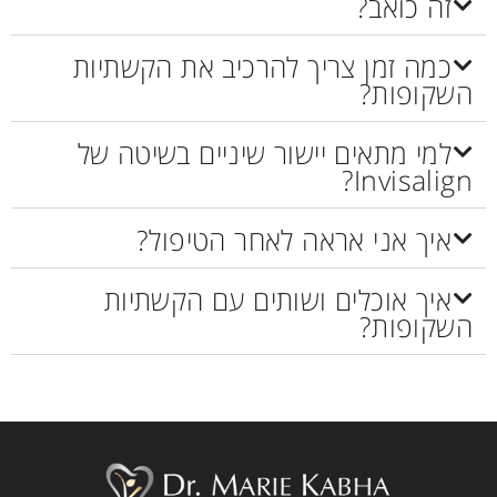
זה כואב?
כמה זמן צריך להרכיב את הקשתיות
השקופות?
למי מתאים יישור שיניים בשיטה של
Invisalign?
איך אני אראה לאחר הטיפול?
איך אוכלים ושותים עם הקשתיות
השקופות?