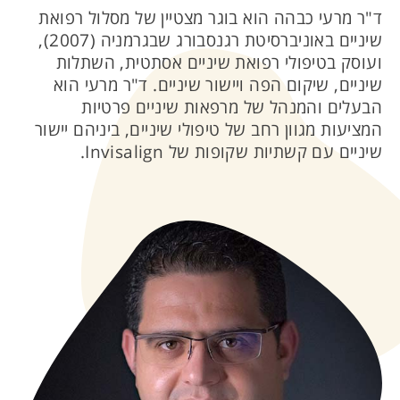
ד"ר מרעי כבהה הוא בוגר מצטיין של מסלול רפואת
שיניים באוניברסיטת רגנסבורג שבגרמניה (2007),
ועוסק בטיפולי רפואת שיניים אסתטית, השתלות
שיניים, שיקום הפה ויישור שיניים. ד"ר מרעי הוא
הבעלים והמנהל של מרפאות שיניים פרטיות
המציעות מגוון רחב של טיפולי שיניים, ביניהם יישור
שיניים עם קשתיות שקופות של Invisalign.