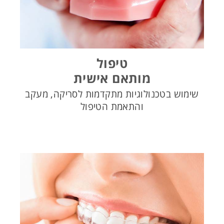
טיפול
מותאם אישית
שימוש בטכנולוגיות מתקדמות לסריקה, מעקב
והתאמת הטיפול