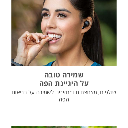
שמירה טובה
על היגיינת הפה
שולפים, מצחצחים ומחזירים לשמירה על בריאות
הפה