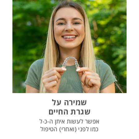
שמירה על
שגרת החיים
אפשר לעשות איתן ה-כ-ל
כמו לפני (ואחרי) הטיפול