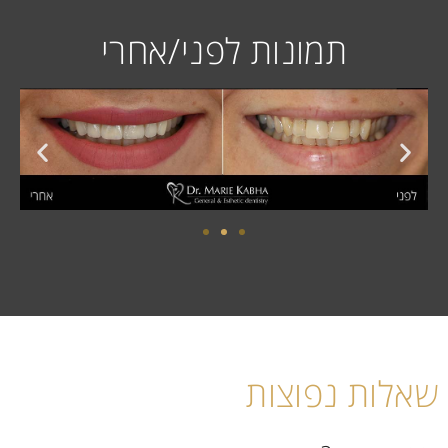
תמונות לפני/אחרי
שאלות נפוצות