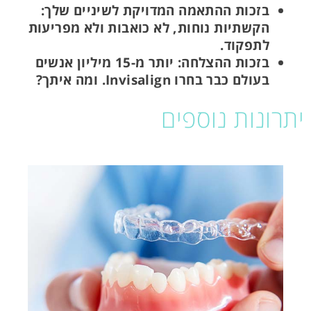
בזכות ההתאמה המדויקת לשיניים שלך:
הקשתיות נוחות, לא כואבות ולא מפריעות
לתפקוד.
בזכות ההצלחה: יותר מ-15 מיליון אנשים
בעולם כבר בחרו Invisalign. ומה איתך?
יתרונות נוספים