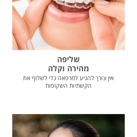
שליפה
מהירה וקלה
אין צורך להגיע למרפאה כדי לשלוף את
הקשתיות השקופות