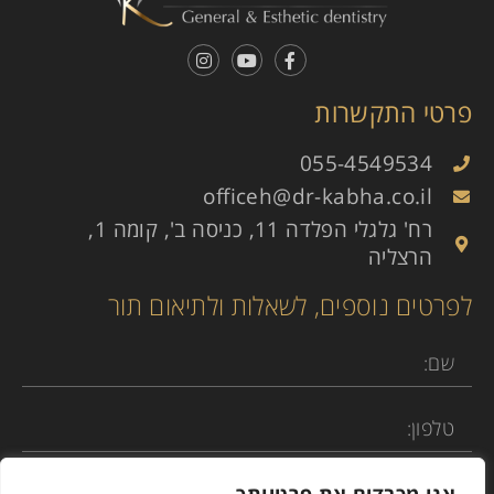
פרטי התקשרות
055-4549534
officeh@dr-kabha.co.il
רח' גלגלי הפלדה 11, כניסה ב', קומה 1,
הרצליה
לפרטים נוספים, לשאלות ולתיאום תור