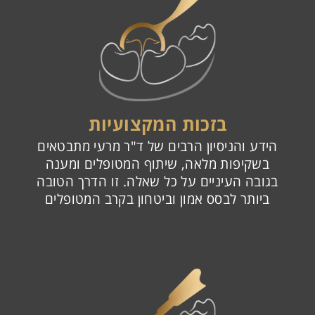
בזכות המקצועיות
הידע והניסיון הרבים של ד"ר מרעי מתבטאים
בשקיפות מלאה, שיתוף המטופלים ומענה
בגובה העיניים על כל שאלה. זו הדרך הטובה
ביותר לבסס אמון וביטחון בקרב המטופלים