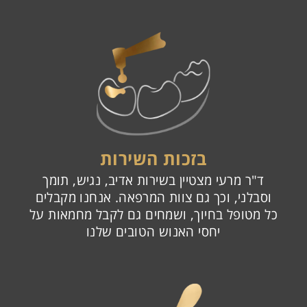
בזכות השירות
ד"ר מרעי מצטיין בשירות אדיב, נגיש, תומך
וסבלני, וכך גם צוות המרפאה. אנחנו מקבלים
כל מטופל בחיוך, ושמחים גם לקבל מחמאות על
יחסי האנוש הטובים שלנו