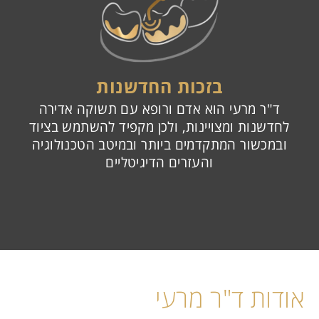
בזכות החדשנות
ד"ר מרעי הוא אדם ורופא עם תשוקה אדירה
לחדשנות ומצויינות, ולכן מקפיד להשתמש בציוד
ובמכשור המתקדמים ביותר ובמיטב הטכנולוגיה
והעזרים הדיגיטליים
אודות ד"ר מרעי