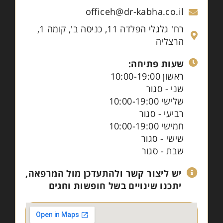
officeh@dr-kabha.co.il
רח' גלגלי הפלדה 11, כניסה ב', קומה 1,
הרצליה
שעות פתיחה:
ראשון 10:00-19:00
שני - סגור
שלישי 10:00-19:00
רביעי - סגור
חמישי 10:00-19:00
שישי - סגור
שבת - סגור
יש ליצור קשר ולהתעדכן מול המרפאה,
יתכנו שינויים בשל חופשות וחגים