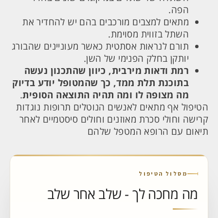
הפה.
מתאים למצבים מורכבים בהם יש להחדיר את
השתל בזווית מסוימת.
תורם לנראות אסתטית כאשר מעוניינים שהבורג
יותקן בחלק הפנימי של השן.
רמת ודאות מירבית, כיוון שהתכנון נעשה
בתוכנת תלת ממד, כך שהמטופל יודע בדיוק
מה מצופה לו ומה תהיה התוצאה הסופית
.
הטיפול אף מתאים לאנשים הנוטלים תרופות נוגדות
קרישה וחולי סכרת מאוזנים וחולים סיסטמיים לאחר
תיאום עם הרופא המטפל שלהם
מסלול הטיפול
מה מחכה לך - שלב אחר שלב