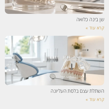
שן בינה כלואה
קרא עוד »
השתלת עצם בלסת העליונה
קרא עוד »