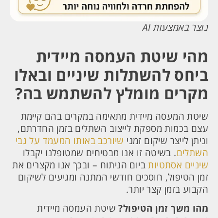
נוצר באמצעות AI
מהי שיטת העמסה מיידית
ביחס להשתלות שיניים ובאלו
מקרים מומלץ להשתמש בה?
שיטת המעסה מיידית מתאימה במקרים בהם קיימת
עצם בכמות מספקת לייצוב השתלים בזמן החדרתם,
וניתן לייצר שיקום זמני
שיורכב באותו המעמד על גבי
השתלים
. בשיטה זו אנו מבטיחים שמטופלנו יקבלו
שיניים אסתטיות
ביום הניתוח – ובכך אנו מקצרים את
זמן הטיפול, חוסכים חודשי המתנה ומגיעים לשיקום
הקבוע בזמן קצר יותר.
מהו משך זמן הטיפול?
שיטת העמסה מיידית