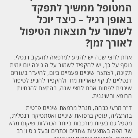
המטופל ממשיך לתפקד
באופן רגיל – כיצד יוכל
לשמור על תוצאות הטיפול
לאורך זמן?
אחת לחצי שנה יש להגיע למרפאה למעקב דנטלי.
נוסף על כך, יש להקפיד לשמור על היגיינה יום יומית
תקינה, לצחצח שיניים פעמיים ביום, להיעזר בעזרים
דנטליים לניקוי שאריות מזון ולהקפיד להגיע לטיפולי
שיננית לפחות אחת לחצי שנה, בהתאם להנחיות
הרופא והשיננית.
ד"ר מרעי כבהה, מנהל מרפאת שיניים פרטית
בהרצליה, עוסק ברפואת שיניים ואסתטיקה דנטלית,
מטפל גם בעיות מורכבות ביותר הכוללות שיקום מלא
של הפה באמצעות שתלים וכתרים ובעל ניסיון רב