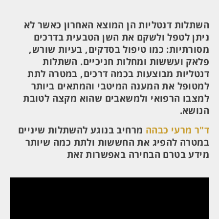
השתלות דנטליות הן המוצא האחרון כאשר לא
ניתן לטפל ולשקם את השן הטבעית בדרכים
מסורתיות: כמו טיפול בסדקים, בעיות שורש,
פלאק ועששות ומחלות חניכיים. השתלות
דנטליות מבוצעות בכמה דרכים, במטרה לתת
למטופל את המענה המיטבי והמתאים ביותר
למצבו הרפואי ולמשאבים שהוא מקצה לטובת
הנושא.
ד"ר מרעי כבהה
מרחיב בנוגע להשתלות שיניים
במטרה להפיג את החששות ולתת כמה שיותר
מידע בטרם הבחירה באפשרות זאת