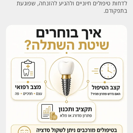
לדחות טיפולים חיוניים ולהגיע להזנחה, שפוגעת
בתפקודם.