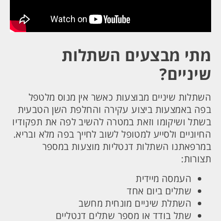
מתי מבצעים השתלות
שיניים?
השתלות שיניים מבוצעות כאשר אין מנוס מלטפל
בפה באמצעות ביצוע עקירה והחלפת השן הטבעית
בשתל ושיקומו וזאת במטרה להשיב לפה את תפקודיו
החיוניים ולסייע למטופל לשוב לחייך בפה מלא ובריא.
במרפאתנו השתלות דנטליות מוצעות במספר
תצורות:
העמסה מיידית
שתלים ביום אחד
השתלת שיניים מונחית מחשב
שתל בודד או מספר שתלים דנטליים