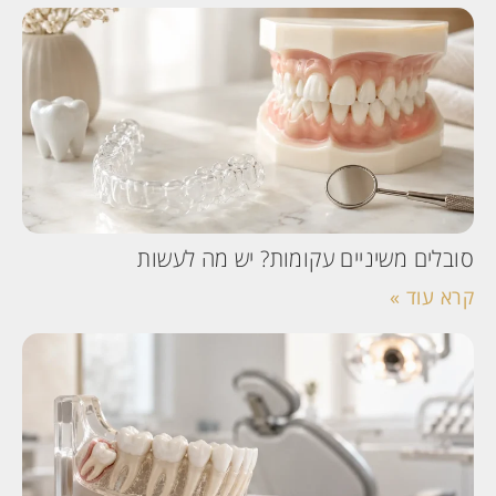
סובלים משיניים עקומות? יש מה לעשות
קרא עוד »