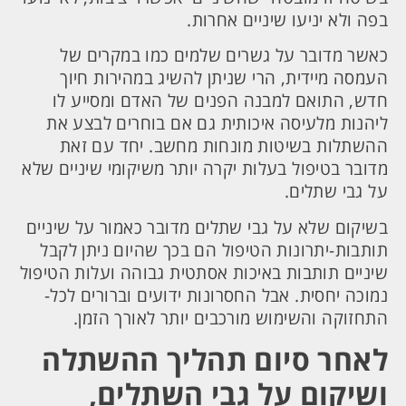
בפה ולא יניעו שיניים אחרות.
כאשר מדובר על גשרים שלמים כמו במקרים של
העמסה מיידית, הרי שניתן להשיג במהירות חיוך
חדש, התואם למבנה הפנים של האדם ומסייע לו
ליהנות מלעיסה איכותית גם אם בוחרים לבצע את
ההשתלות בשיטות מונחות מחשב. יחד עם זאת
מדובר בטיפול בעלות יקרה יותר משיקומי שיניים שלא
על גבי שתלים.
בשיקום שלא על גבי שתלים מדובר כאמור על שיניים
תותבות-יתרונות הטיפול הם בכך שהיום ניתן לקבל
שיניים תותבות באיכות אסתטית גבוהה ועלות הטיפול
נמוכה יחסית. אבל החסרונות ידועים וברורים לכל-
התחזוקה והשימוש מורכבים יותר לאורך הזמן.
לאחר סיום תהליך ההשתלה
ושיקום על גבי השתלים,