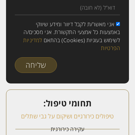
אני מאשר/ת לקבל דיוור ומידע שיווקי
באמצעות כל אמצעי התקשורת. אני מסכים/ה
לשימוש בעוגיות (Cookies) בהתאם
למדיניות
הפרטיות
שליחה
תחומי טיפול:
טיפולים כירורגיים ושיקום על גבי שתלים
עקירה כירורגית