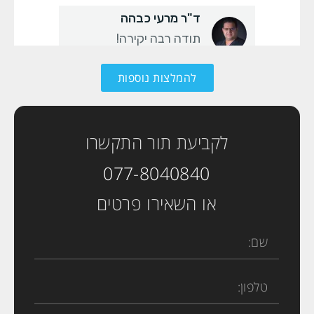
להמלצות נוספות
לקביעת תור התקשרו
077-8040840
או השאירו פרטים