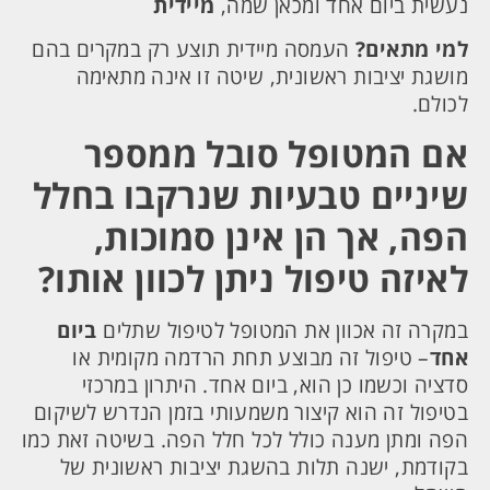
נעשית ביום אחד ומכאן שמה,
מיידית
למי מתאים?
העמסה מיידית תוצע רק במקרים בהם
מושגת יציבות ראשונית, שיטה זו אינה מתאימה
לכולם.
אם המטופל סובל ממספר
שיניים טבעיות שנרקבו בחלל
הפה, אך הן אינן סמוכות,
לאיזה טיפול ניתן לכוון אותו?
במקרה זה אכוון את המטופל לטיפול שתלים
ביום
אחד
– טיפול זה מבוצע תחת הרדמה מקומית או
סדציה וכשמו כן הוא, ביום אחד. היתרון במרכזי
בטיפול זה הוא קיצור משמעותי בזמן הנדרש לשיקום
הפה ומתן מענה כולל לכל חלל הפה. בשיטה זאת כמו
בקודמת, ישנה תלות בהשגת יציבות ראשונית של