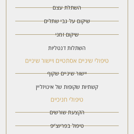
השתלת עצם
שיקום על גבי שתלים
שיקום זמני
השתלות דנטליות
טיפולי שיניים אסתטיים ויישור שיניים
יישור שיניים שקוף
קשתיות שקופות של אינויזליין
טיפולי חניכיים
הקצעת שורשים
טיפול בפריוצ’יפ