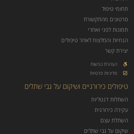
תחומי טיפול
סרטונים מהתקשורת
תמונות לפני ואחרי
הנחיות והמלצות לאחר טיפולים
יצירת קשר
הצהרת נגישות
מדיניות פרטיות
טיפולים כירורגיים ושיקום על גבי שתלים
השתלות דנטליות
עקירה כירורגית
השתלת עצם
שיקום על גבי שתלים