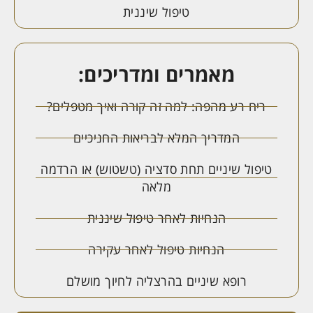
טיפול שיננית
מאמרים ומדריכים:
ריח רע מהפה: למה זה קורה ואיך מטפלים?
המדריך המלא לבריאות החניכיים
טיפול שיניים תחת סדציה (טשטוש) או הרדמה
מלאה
הנחיות לאחר טיפול שיננית
הנחיות טיפול לאחר עקירה
רופא שיניים בהרצליה לחיוך מושלם