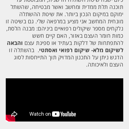
תוכנה תלת ממדית ומחשב ואשר מבטיחה, שהשתל
ימוקם במיקום הנכון ביותר. את שיטת ההשתלה
מונחית המחשב אני מציע במרפאה שלי. גם בשיטה זו
נלקחים מספר שיקולים רפואיים ביניהם: מבנה הלסת,
כמות חומר העצם באזור, האם קיים חשש
להתפתחות של דלקות בעתיד או ספיגת עצם
והבאה
לשיקום מלא- שיקום רפואי ואסתטי
. בהשתלה זו
הדגש ניתן על התכנון המדויק תוך התייחסות לסוג
העצם ולאיכותה.