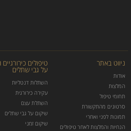
ניווט באתר
טיפולים כירורגיים 
על גבי שתלים
אודות
השתלות דנטליות
המלצות
עקירה כירורגית
תחומי טיפול
השתלת עצם
סרטונים מהתקשורת
שיקום על גבי שתלים
תמונות לפני ואחרי
שיקום זמני
הנחיות והמלצות לאחר טיפולים