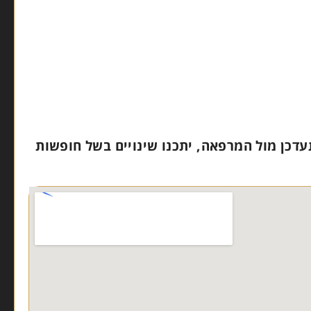
עדכן מול המרפאה, יתכנו שינויים בשל חופשות