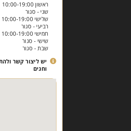
ראשון 10:00-19:00
שני - סגור
שלישי 10:00-19:00
רביעי - סגור
חמישי 10:00-19:00
שישי - סגור
שבת - סגור
יש ליצור קשר ולהת
וחגים