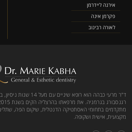
אירנה ליידרמן
פקרמן אינה
לאורה רבינוב
ד"ר מרעי כבהה הוא רופא שיניי
מתקדמים בתחומי האסתטיקה הדנטלית, שיקום הפה, שתלים וי
מקצועית, אישית ושקופה.