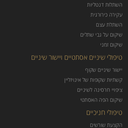
השתלות דנטליות
עקירה כירורגית
השתלת עצם
שיקום על גבי שתלים
שיקום זמני
טיפולי שיניים אסתטיים ויישור שיניים
יישור שיניים שקוף
קשתיות שקופות של אינויזליין
ציפויי חרסינה לשיניים
שיקום הפה האסתטי
טיפולי חניכיים
הקצעת שורשים