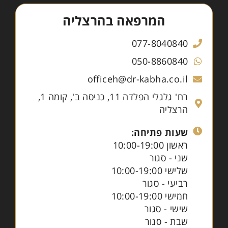
המרפאה בהרצליה
077-8040840
050-8860840
officeh@dr-kabha.co.il
רח' גלגלי הפלדה 11, כניסה ב', קומה 1,
הרצליה
שעות פתיחה:
ראשון 10:00-19:00
שני - סגור
שלישי 10:00-19:00
רביעי - סגור
חמישי 10:00-19:00
שישי - סגור
שבת - סגור