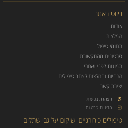
ניווט באתר
אודות
המלצות
תחומי טיפול
סרטונים מהתקשורת
תמונות לפני ואחרי
הנחיות והמלצות לאחר טיפולים
יצירת קשר
הצהרת נגישות
מדיניות פרטיות
טיפולים כירורגיים ושיקום על גבי שתלים