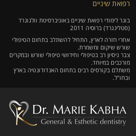
רפואת שיניים
בוגר לימודי רפואת שיניים באוניברסיטת וולגוגרד
(סטלינגרד) ברוסיה 2011
אחרי חזרה לארץ, התחיל להשתלב בתחום הטיפולי
שורש שיקום ומשמרת.
צבר ניסיון רב בטיפולי וחידושי טיפולי שורש ובמקרים
מורכבים במיוחד.
משתלם בקורסים רבים בתחום האנדודונטיה בארץ
ובחו"ל.