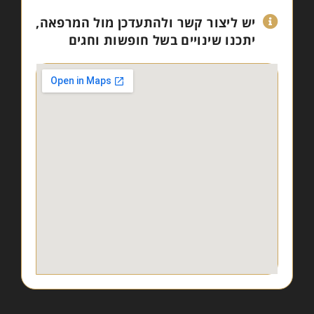
יש ליצור קשר ולהתעדכן מול המרפאה,
יתכנו שינויים בשל חופשות וחגים