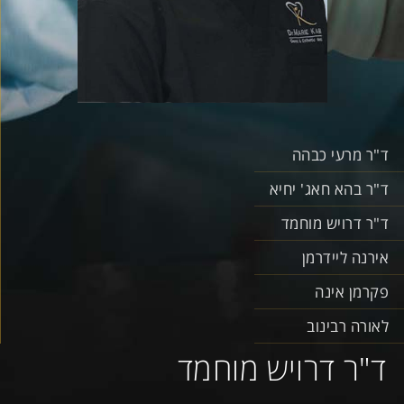
ד"ר מרעי כבהה
ד"ר בהא חאג' יחיא
ד"ר דרויש מוחמד
אירנה ליידרמן
פקרמן אינה
לאורה רבינוב
ד"ר דרויש מוחמד