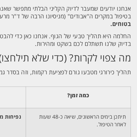
אנחנו יודעים שמעבר לדיוק הקליני הבלתי מתפשר שאנחנ
בטיפול במקרים ה"אבודים" (מניסיונו הרבה של ד"ר מרעי
בטוחים.
החלמה היא תהליך טבעי של הגוף. אנחנו כאן כדי להב
בדיוק שלנו תשתלם לכם בשקט ומהירות.
מה צפוי לקרות? (כדי שלא תילחצו)
תהליך כירורגי מטבעו גורם לפציעת רקמות, וזה בסדר גמ
כמה זמן?
תיתכן בימים הראשונים, שיאה כ-48 שעות
נפיחות מ
לאחר הטיפול.