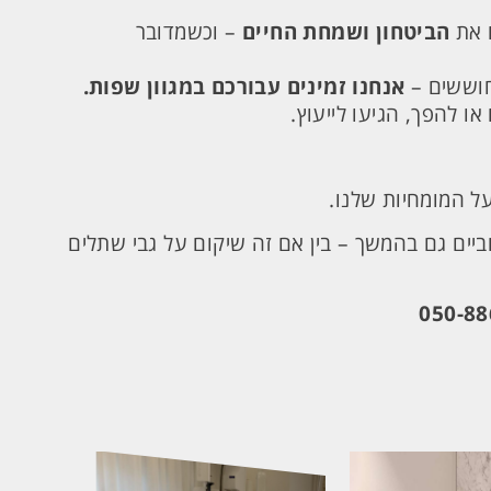
 את
הביטחון ושמחת החיים
– וכשמדובר
חוששים –
אנחנו זמינים עבורכם במגוון שפות.
 להפך, הגיעו לייעוץ.
ל המומחיות שלנו.
וביים גם בהמשך – בין אם זה שיקום על גבי שתלים
050-8