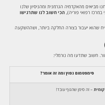
ו מביאים מהאקדמיה הגרמנית ומהניסיון שלנו
 במרכז רפואי פוריה),
הכי חשוב לנו שתרגישו
טיח שהוא יעבור בצורה החלקה ביותר, ושההשקעה
ור. חשוב שתדעו מה נורמלי:
סימפטמום נפוץ ומה זה אומר?
קומית
– זה סימן שהגוף עובד!