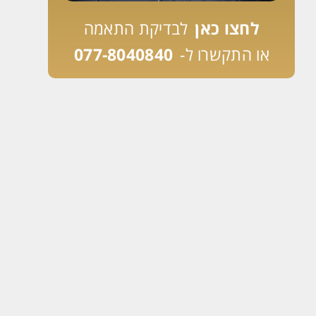
לחצו כאן
לבדיקת התאמה
או התקשרו ל-
077-8040840