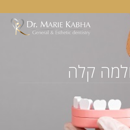
למה קלה