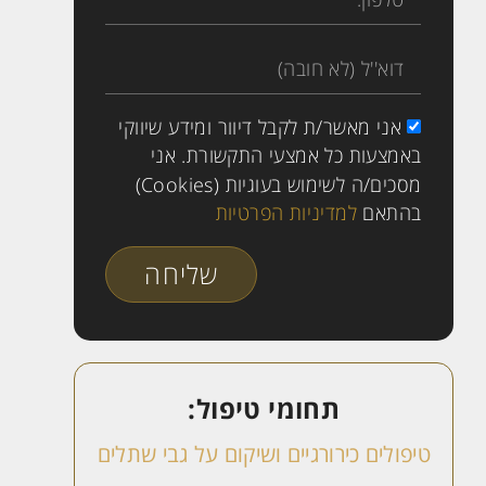
אני מאשר/ת לקבל דיוור ומידע שיווקי
באמצעות כל אמצעי התקשורת. אני
מסכים/ה לשימוש בעוגיות (Cookies)
בהתאם
למדיניות הפרטיות
שליחה
תחומי טיפול:
טיפולים כירורגיים ושיקום על גבי שתלים