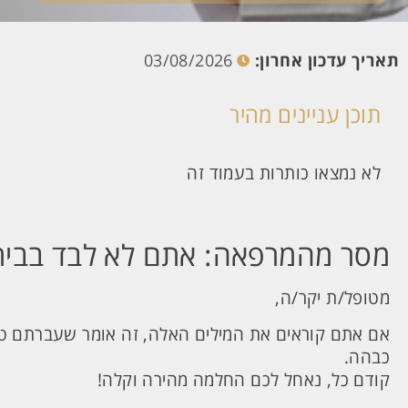
תאריך עדכון אחרון:
03/08/2026
תוכן עניינים מהיר
לא נמצאו כותרות בעמוד זה
מסר מהמרפאה: אתם לא לבד בבית
מטופל/ת יקר/ה,
אם אתם קוראים את המילים האלה, זה אומר שעברתם ט
כבהה.
קודם כל, נאחל לכם החלמה מהירה וקלה!