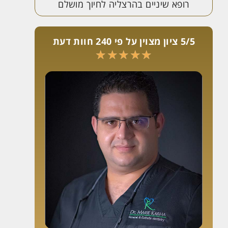
רופא שיניים בהרצליה לחיוך מושלם
5/5 ציון מצוין על פי 240 חוות דעת
★
★
★
★
★