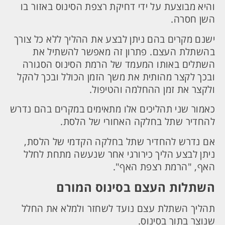
והיא מבוצעת על ידי דחיקת רצפת הסינוס באזור בו
השן חסרה.
ישנם מקרים בהם ניתן לבצע את ההליך ללא כל צורך
בהשתלת העצם. פתרון זה מאפשר להשתיל את
השתלים באותו המעמד של הרמת הסינוס הסגורה
ובכך לקצר מהותית את משך הזמן הכולל ובכך להקל
ולקצר את זמן ההחלמה והטיפול.
כאמור שני תהליכים אלו מתאימים במקרים בהם נדרש
להחדיר שתל בחלקה האחורי של הלסת.
אם נדרש להחדיר שתל בחלקה הקדמי של הלסת,
ניתן לבצע הליך כירורגי אחר שנעשה מתחת לחלל
האף, "הרמת רצפת האף".
השתלות העצם בסינוס המורם
תהליך השתלת עצם נועד לשחזר ולמלא את החלל
שנוצר בתוך בסינוס.