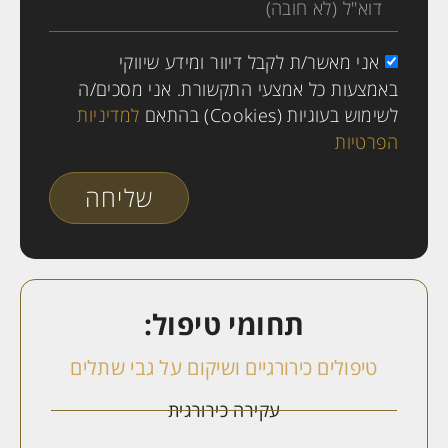
אני מאשר/ת לקבל דיוור ומידע שיווקי
באמצעות כל אמצעי התקשורת. אני מסכים/ה
לשימוש בעוגיות (Cookies) בהתאם
למדיניות
הפרטיות
שליחה
תחומי טיפול:
טיפולים כירורגיים ושיקום על גבי שתלים
עקירה כירורגית