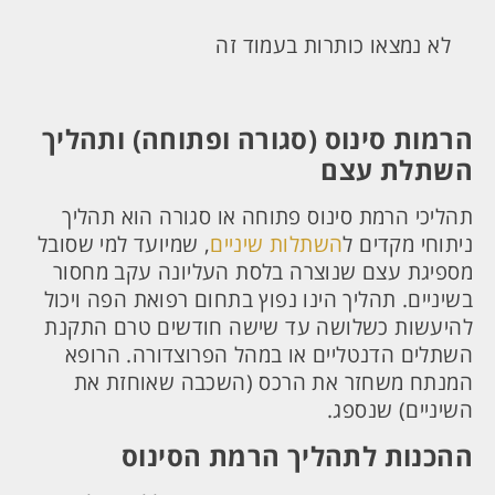
לא נמצאו כותרות בעמוד זה
הרמות סינוס (סגורה ופתוחה) ותהליך
השתלת עצם
תהליכי הרמת סינוס פתוחה או סגורה הוא תהליך
ניתוחי מקדים ל
השתלות שיניים
, שמיועד למי שסובל
מספיגת עצם שנוצרה בלסת העליונה עקב מחסור
בשיניים. תהליך הינו נפוץ בתחום רפואת הפה ויכול
להיעשות כשלושה עד שישה חודשים טרם התקנת
השתלים הדנטליים או במהל הפרוצדורה. הרופא
המנתח משחזר את הרכס (השכבה שאוחזת את
השיניים) שנספג.
ההכנות לתהליך הרמת הסינוס