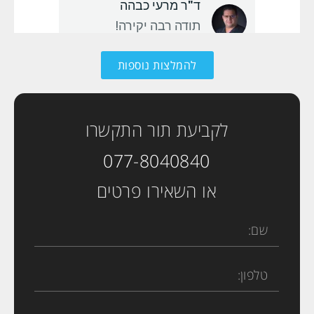
להמלצות נוספות
לקביעת תור התקשרו
077-8040840
או השאירו פרטים