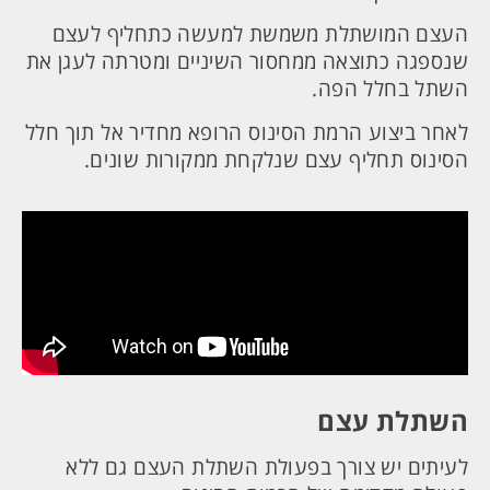
העצם המושתלת משמשת למעשה כתחליף לעצם
שנספגה כתוצאה ממחסור השיניים ומטרתה לעגן את
השתל בחלל הפה.
לאחר ביצוע הרמת הסינוס הרופא מחדיר אל תוך חלל
הסינוס תחליף עצם שנלקחת ממקורות שונים.
השתלת עצם
לעיתים יש צורך בפעולת השתלת העצם גם ללא