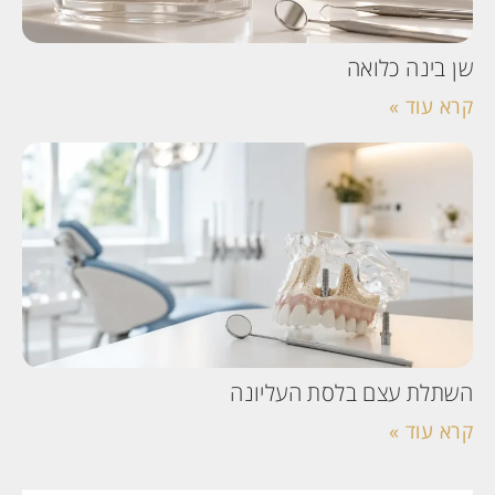
שן בינה כלואה
קרא עוד »
השתלת עצם בלסת העליונה
קרא עוד »