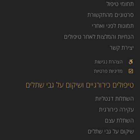
תחומי טיפול
סרטונים מהתקשורת
תמונות לפני ואחרי
הנחיות והמלצות לאחר טיפולים
יצירת קשר
הצהרת נגישות
מדיניות פרטיות
טיפולים כירורגיים ושיקום על גבי שתלים
השתלות דנטליות
עקירה כירורגית
השתלת עצם
שיקום על גבי שתלים