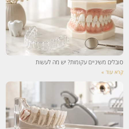
סובלים משיניים עקומות? יש מה לעשות
קרא עוד »