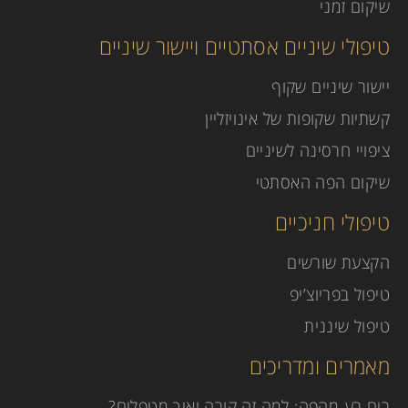
שיקום זמני
טיפולי שיניים אסתטיים ויישור שיניים
יישור שיניים שקוף
קשתיות שקופות של אינויזליין
ציפויי חרסינה לשיניים
שיקום הפה האסתטי
טיפולי חניכיים
הקצעת שורשים
טיפול בפריוצ’יפ
טיפול שיננית
מאמרים ומדריכים
ריח רע מהפה: למה זה קורה ואיך מטפלים?