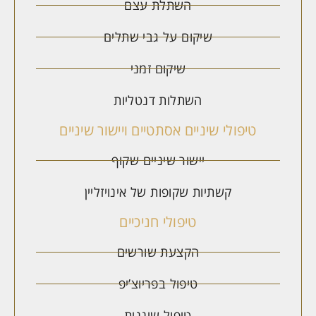
השתלת עצם
שיקום על גבי שתלים
שיקום זמני
השתלות דנטליות
טיפולי שיניים אסתטיים ויישור שיניים
יישור שיניים שקוף
קשתיות שקופות של אינויזליין
טיפולי חניכיים
הקצעת שורשים
טיפול בפריוצ’יפ
טיפול שיננית