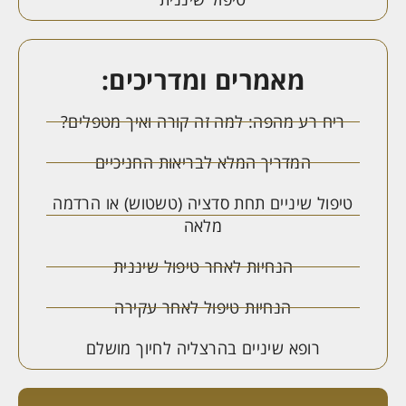
מאמרים ומדריכים:
ריח רע מהפה: למה זה קורה ואיך מטפלים?
המדריך המלא לבריאות החניכיים
טיפול שיניים תחת סדציה (טשטוש) או הרדמה
מלאה
הנחיות לאחר טיפול שיננית
הנחיות טיפול לאחר עקירה
רופא שיניים בהרצליה לחיוך מושלם