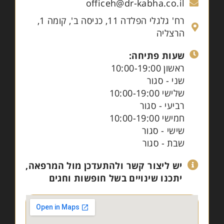
officeh@dr-kabha.co.il
רח' גלגלי הפלדה 11, כניסה ב', קומה 1,
הרצליה
שעות פתיחה:
ראשון 10:00-19:00
שני - סגור
שלישי 10:00-19:00
רביעי - סגור
חמישי 10:00-19:00
שישי - סגור
שבת - סגור
יש ליצור קשר ולהתעדכן מול המרפאה,
יתכנו שינויים בשל חופשות וחגים