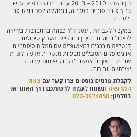
בין השנים 2010 – 2013 עבד במרכז הרפואי ע"ש
ברוך פודה פורייה בטבריה, במחלקה לכירורגיית פה
ולסתות.
במקביל לעבודתו, עסק ד"ר כבהה בהתנדבות ביחידה
לטיפול בחולים בסיכון גבוה שם העניק טיפולים
דנטליים מורכבים למאושפזים עם מחלות סיסטמיות
או מטופלים הסובלים מבעיות מנטליות או פיזיולוגיות
שונות, ניסיון זה אפשר לו לסגל שיטות עבודה
יצירתיות וזהירות.
לקבלת פרטים נוספים צרו קשר עם
צוות
המרפאה
ונשמח לעמוד לרשותכם
דרך האתר או
בטלפון:
072-3974850