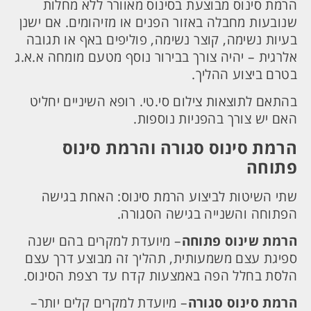
הרמת סינוס מבוצעת בסינוס מאוורר ללא מחלות
שנובעות מחבלה באזור הפנים או מזיהומים. אם ישנן
בעיות נשימה, קוצר נשימה, פוליפים באף או תגובה
אלרגית – יהיה צורך בבירור נוסף מטעם מומחה א.א.ג
בטרם ביצוע ההליך.
בהתאם לתוצאות צילום סי.טי. רופא השיניים יחליט
האם יש צורך בהפניות נוספות.
הרמת סינוס סגורה והרמת סינוס
פתוחה
שתי השיטות לביצוע הרמת סינוס: האחת בגישה
הפתוחה והשנייה בגישה הסגורה.
הרמת שינוס פתוחה
– מיועדת למקרים בהם ישנה
ספיגת עצם משמעותית, תהליך זה מבוצע דרך עצם
הלסת בחלל הפה באמצעות קדח עד רצפת הסינוס.
הרמת סינוס סגורה
– מיועדת למקרים קלים יותר–