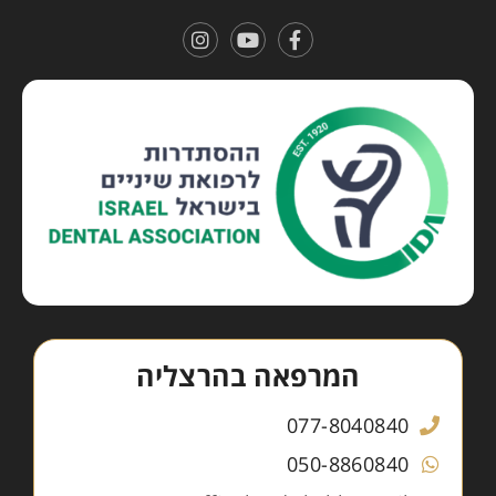
המרפאה בהרצליה
077-8040840
050-8860840