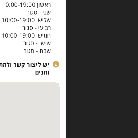
ראשון 10:00-19:00
שני - סגור
שלישי 10:00-19:00
רביעי - סגור
חמישי 10:00-19:00
שישי - סגור
שבת - סגור
יש ליצור קשר ולהת
וחגים