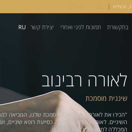
RU
בתקשורת
תמונות לפני ואחרי
יצירת קשר
לאורה רבינוב
שיננית מוסמכת
השיניים. לאורה החלה את דרכה כסייעת רופא שיניים, ו
המכללה למדעי הבריאות ברמת גן.