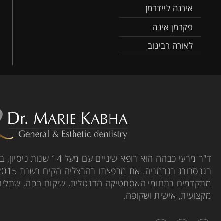
אירנה ליידרמן
פקרמן אינה
לאורה רבינוב
ד"ר מרעי כבהה הוא רופא שיניי
מתקדמים בתחומי האסתטיקה הדנטלית, שיקום הפה, שתלים וי
מקצועית, אישית ושקופה.