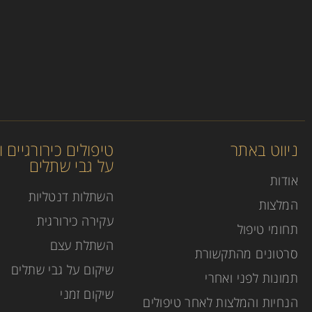
ניווט באתר
טיפולים כירורגיים 
על גבי שתלים
אודות
השתלות דנטליות
המלצות
עקירה כירורגית
תחומי טיפול
השתלת עצם
סרטונים מהתקשורת
שיקום על גבי שתלים
תמונות לפני ואחרי
שיקום זמני
הנחיות והמלצות לאחר טיפולים