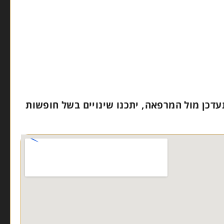
עדכן מול המרפאה, יתכנו שינויים בשל חופשות